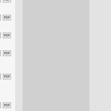
PDF
PDF
PDF
PDF
PDF