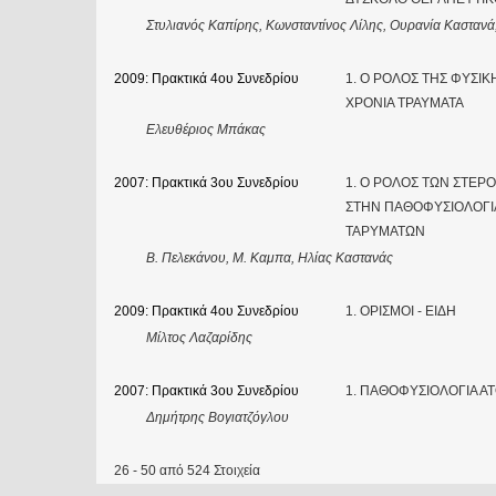
Στυλιανός Καπίρης, Κωνσταντίνος Λίλης, Ουρανία Κασταν
2009: Πρακτικά 4ου Συνεδρίου
1. Ο ΡΟΛΟΣ ΤΗΣ ΦΥΣΙΚ
ΧΡΟΝΙΑ ΤΡΑΥΜΑΤΑ
Ελευθέριος Μπάκας
2007: Πρακτικά 3ου Συνεδρίου
1. Ο ΡΟΛΟΣ ΤΩΝ ΣΤΕΡ
ΣΤΗΝ ΠΑΘΟΦΥΣΙΟΛΟΓΙ
ΤΑΡΥΜΑΤΩΝ
Β. Πελεκάνου, M. Καμπα, Ηλίας Καστανάς
2009: Πρακτικά 4ου Συνεδρίου
1. ΟΡΙΣΜΟΙ - ΕΙΔΗ
Μίλτος Λαζαρίδης
2007: Πρακτικά 3ου Συνεδρίου
1. ΠΑΘΟΦΥΣΙΟΛΟΓΙΑ 
Δημήτρης Βογιατζόγλου
26 - 50 από 524 Στοιχεία