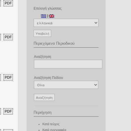
PDF
Επιλογή γλώσσας
|
PDF
Περιεχόμενα Περιοδικού
Αναζήτηση
PDF
Αναζήτηση Πεδίου
PDF
Περιήγηση
Κατά τεύχος
Κατά συγγραφέα