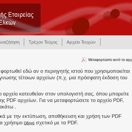
Αναζήτηση
Τρέχον Τεύχος
Αρχείο Τευχών
Μεταφορτώστε αυτό το αρχ
 φορτωθεί εδώ αν ο περιηγητής ιστού που χρησιμοποιείται
γνωσης τέτοιων αρχείων (π.χ. μια πρόσφατη έκδοση του
 αρχείο κατευθείαν στον υπολογιστή σας, όπου μπορείτε
ης PDF αρχείων. Για να μεταφορτώσετε το αρχείο PDF,
ακάτω .
ικά με την εκτύπωση, αποθήκευση και χρήση των PDF
να χρήσιμο
σχετικό με τα PDF.
Οδηγό