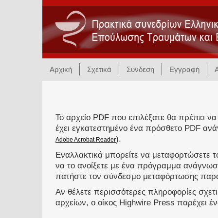
Αρχική
Σχετικά
Συνδεση
Εγγραφή
Το αρχείο PDF που επιλέξατε θα πρέπει να
έχει εγκατεστημένο ένα πρόσθετο PDF ανά
).
Adobe Acrobat Reader
Εναλλακτικά μπορείτε να μεταφορτώσετε το
να το ανοίξετε με ένα πρόγραμμα ανάγνωσ
πατήστε τον σύνδεσμο μεταφόρτωσης παρ
Αν θέλετε περισσότερες πληροφορίες σχετ
αρχείων, ο οίκος Highwire Press παρέχει έ