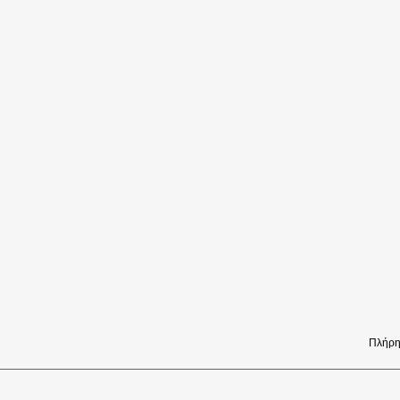
Πλήρη