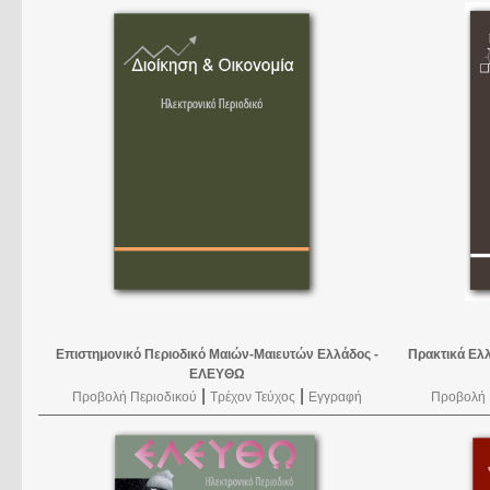
Επιστημονικό Περιοδικό Μαιών-Μαιευτών Ελλάδος -
Πρακτικά Ελ
ΕΛΕΥΘΩ
|
|
Προβολή Περιοδικού
Τρέχον Τεύχος
Εγγραφή
Προβολή 