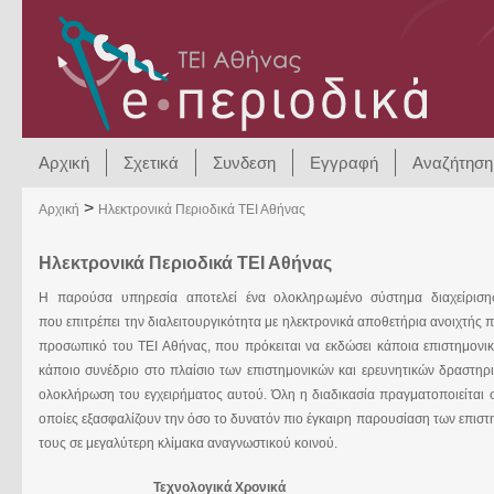
Αρχική
Σχετικά
Συνδεση
Εγγραφή
Αναζήτηση
>
Αρχική
Ηλεκτρονικά Περιοδικά ΤΕΙ Αθήνας
Ηλεκτρονικά Περιοδικά ΤΕΙ Αθήνας
Η παρούσα υπηρεσία αποτελεί ένα ολοκληρωμένο σύστημα διαχείρισης
που επιτρέπει την διαλειτουργικότητα με ηλεκτρονικά αποθετήρια ανοιχτής 
προσωπικό του ΤΕΙ Αθήνας, που πρόκειται να εκδώσει κάποια επιστημονι
κάποιο συνέδριο στο πλαίσιο των επιστημονικών και ερευνητικών δραστηρ
ολοκλήρωση του εγχειρήματος αυτού. Όλη η διαδικασία πραγματοποιείται 
οποίες εξασφαλίζουν την όσο το δυνατόν πιο έγκαιρη παρουσίαση των επιστη
τους σε μεγαλύτερη κλίμακα αναγνωστικού κοινού.
Τεχνολογικά Χρονικά