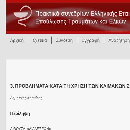
Αρχική
Σχετικά
Συνδεση
Εγγραφή
Αναζήτηση
3. ΠΡΟΒΛΗΜΑΤΑ ΚΑΤΑ ΤΗ ΧΡΗΣΗ ΤΩΝ ΚΛΙΜΑΚΩΝ 
Δημήτριος Κοσμίδης
Περίληψη
ΑΙΘΟΥΣΑ: «ΔΙΑΛΕΞΕΩΝ»