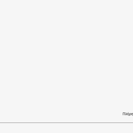
Πλήρη