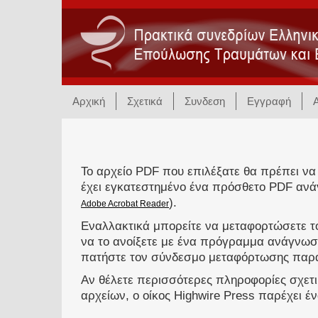
Αρχική
Σχετικά
Συνδεση
Εγγραφή
Το αρχείο PDF που επιλέξατε θα πρέπει να
έχει εγκατεστημένο ένα πρόσθετο PDF ανά
).
Adobe Acrobat Reader
Εναλλακτικά μπορείτε να μεταφορτώσετε το
να το ανοίξετε με ένα πρόγραμμα ανάγνωσ
πατήστε τον σύνδεσμο μεταφόρτωσης παρ
Αν θέλετε περισσότερες πληροφορίες σχετ
αρχείων, ο οίκος Highwire Press παρέχει έ