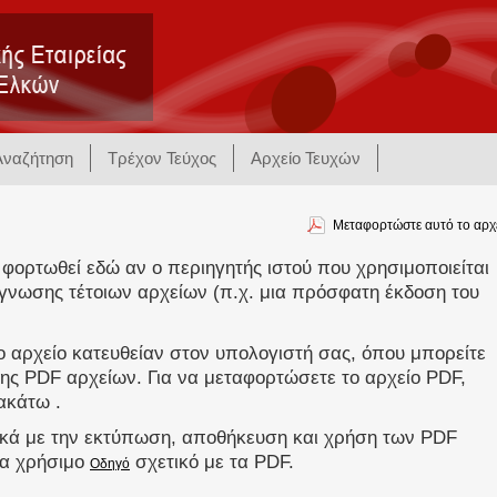
Αναζήτηση
Τρέχον Τεύχος
Αρχείο Τευχών
Μεταφορτώστε αυτό το αρχ
 φορτωθεί εδώ αν ο περιηγητής ιστού που χρησιμοποιείται
γνωσης τέτοιων αρχείων (π.χ. μια πρόσφατη έκδοση του
 αρχείο κατευθείαν στον υπολογιστή σας, όπου μπορείτε
ης PDF αρχείων. Για να μεταφορτώσετε το αρχείο PDF,
ακάτω .
ικά με την εκτύπωση, αποθήκευση και χρήση των PDF
να χρήσιμο
σχετικό με τα PDF.
Οδηγό