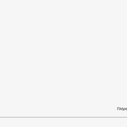
Πλήρη