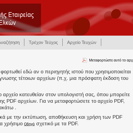
Αναζήτηση
Τρέχον Τεύχος
Αρχείο Τευχών
Μεταφορτώστε αυτό το αρχ
 φορτωθεί εδώ αν ο περιηγητής ιστού που χρησιμοποιείται
γνωσης τέτοιων αρχείων (π.χ. μια πρόσφατη έκδοση του
 αρχείο κατευθείαν στον υπολογιστή σας, όπου μπορείτε
ης PDF αρχείων. Για να μεταφορτώσετε το αρχείο PDF,
ακάτω .
ικά με την εκτύπωση, αποθήκευση και χρήση των PDF
να χρήσιμο
σχετικό με τα PDF.
Οδηγό