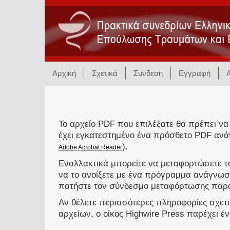
Αρχική
Σχετικά
Συνδεση
Εγγραφή
Το αρχείο PDF που επιλέξατε θα πρέπει να
έχει εγκατεστημένο ένα πρόσθετο PDF ανά
).
Adobe Acrobat Reader
Εναλλακτικά μπορείτε να μεταφορτώσετε το
να το ανοίξετε με ένα πρόγραμμα ανάγνωσ
πατήστε τον σύνδεσμο μεταφόρτωσης παρ
Αν θέλετε περισσότερες πληροφορίες σχετ
αρχείων, ο οίκος Highwire Press παρέχει έ