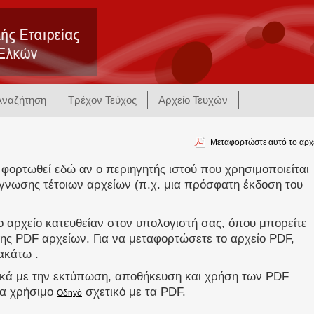
Αναζήτηση
Τρέχον Τεύχος
Αρχείο Τευχών
Μεταφορτώστε αυτό το αρχ
 φορτωθεί εδώ αν ο περιηγητής ιστού που χρησιμοποιείται
γνωσης τέτοιων αρχείων (π.χ. μια πρόσφατη έκδοση του
 αρχείο κατευθείαν στον υπολογιστή σας, όπου μπορείτε
ης PDF αρχείων. Για να μεταφορτώσετε το αρχείο PDF,
ακάτω .
ικά με την εκτύπωση, αποθήκευση και χρήση των PDF
να χρήσιμο
σχετικό με τα PDF.
Οδηγό