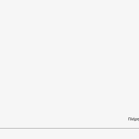
Πλήρη