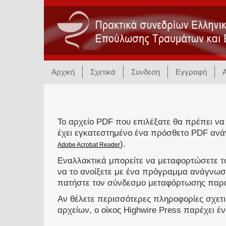
Αρχική
Σχετικά
Συνδεση
Εγγραφή
Το αρχείο PDF που επιλέξατε θα πρέπει να
έχει εγκατεστημένο ένα πρόσθετο PDF ανά
).
Adobe Acrobat Reader
Εναλλακτικά μπορείτε να μεταφορτώσετε το
να το ανοίξετε με ένα πρόγραμμα ανάγνωσ
πατήστε τον σύνδεσμο μεταφόρτωσης παρ
Αν θέλετε περισσότερες πληροφορίες σχετ
αρχείων, ο οίκος Highwire Press παρέχει έ