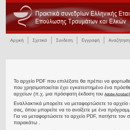
Αρχική
Σχετικά
Συνδεση
Εγγραφή
Αναζήτηση
Το αρχείο PDF που επιλέξατε θα πρέπει να φορτωθε
που χρησιμοποιείται έχει εγκατεστημένο ένα πρόσ
αρχείων (π.χ. μια πρόσφατη έκδοση του
Adobe Acrobat 
Εναλλακτικά μπορείτε να μεταφορτώσετε το αρχείο 
σας, όπου μπορείτε να το ανοίξετε με ένα πρόγρα
Για να μεταφορτώσετε το αρχείο PDF, πατήστε τον
παρακάτω .