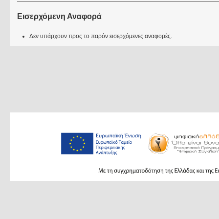
Εισερχόμενη Αναφορά
Δεν υπάρχουν προς το παρόν εισερχόμενες αναφορές.