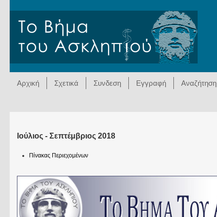
Αρχική
Σχετικά
Συνδεση
Εγγραφή
Αναζήτηση
Ιούλιος - Σεπτέμβριος 2018
Πίνακας Περιεχομένων