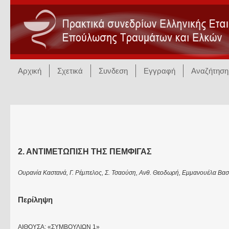
Αρχική
Σχετικά
Συνδεση
Εγγραφή
Αναζήτηση
2. ΑΝΤΙΜΕΤΩΠΙΣΗ ΤΗΣ ΠΕΜΦΙΓΑΣ
Ουρανία Καστανά, Γ. Ρέμπελος, Σ. Τσαούση, Ανθ. Θεοδωρή, Εμμανουέλα Βασι
Περίληψη
ΑΙΘΟΥΣΑ: «ΣΥΜΒΟΥΛΙΩΝ 1»