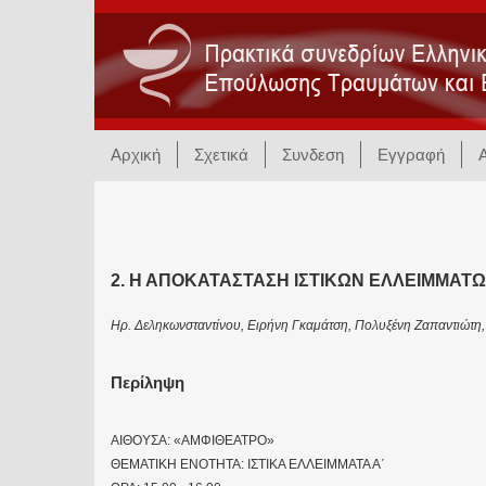
Αρχική
Σχετικά
Συνδεση
Εγγραφή
2. Η ΑΠΟΚΑΤΑΣΤΑΣΗ ΙΣΤΙΚΩΝ ΕΛΛΕΙΜΜΑΤ
Ηρ. Δεληκωνσταντίνου, Ειρήνη Γκαμάτση, Πολυξένη Ζαπαντιώτη
Περίληψη
ΑΙΘΟΥΣΑ: «ΑΜΦΙΘΕΑΤΡΟ»
ΘΕΜΑΤΙΚΗ ΕΝΟΤΗΤΑ: ΙΣΤΙΚΑ ΕΛΛΕΙΜΜΑΤΑ Α΄