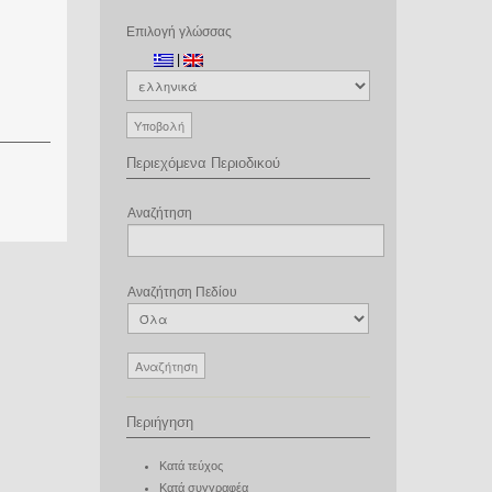
Επιλογή γλώσσας
|
Περιεχόμενα Περιοδικού
Αναζήτηση
Αναζήτηση Πεδίου
Περιήγηση
Κατά τεύχος
Κατά συγγραφέα