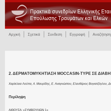
Αρχική
Σχετικά
Συνδεση
Εγγραφή
Αναζήτηση
2. ΔΕΡΜΑΤΟΜΥΚΗΤΙΑΣΗ MOCCASIN-TYPE ΣΕ ΔΙΑΒΗ
Χαρίκλεια Λούπα, Α. Μαυρίδης, Ε. Αναγνώστου, Ελευθέριος Βογιατζόγλου, 
Περίληψη
ΑΙΘΟΥΣΑ: «ΣΥΜΒΟΥΛΙΩΝ 1»