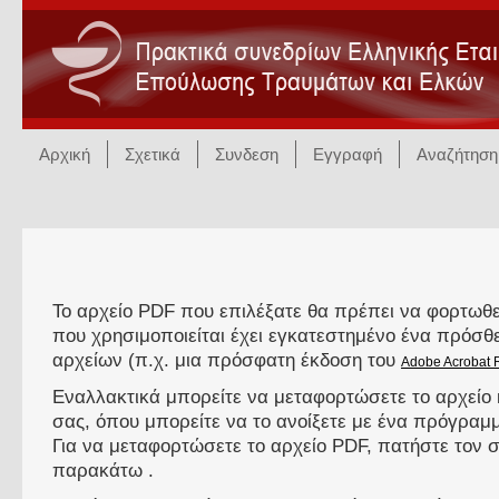
Αρχική
Σχετικά
Συνδεση
Εγγραφή
Αναζήτηση
Το αρχείο PDF που επιλέξατε θα πρέπει να φορτωθε
που χρησιμοποιείται έχει εγκατεστημένο ένα πρόσ
αρχείων (π.χ. μια πρόσφατη έκδοση του
Adobe Acrobat 
Εναλλακτικά μπορείτε να μεταφορτώσετε το αρχείο 
σας, όπου μπορείτε να το ανοίξετε με ένα πρόγρα
Για να μεταφορτώσετε το αρχείο PDF, πατήστε τον
παρακάτω .