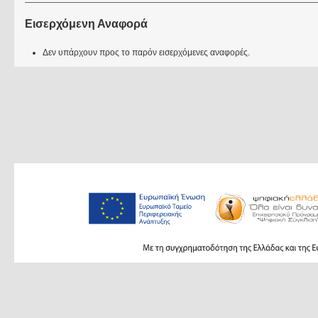
Εισερχόμενη Αναφορά
Δεν υπάρχουν προς το παρόν εισερχόμενες αναφορές.