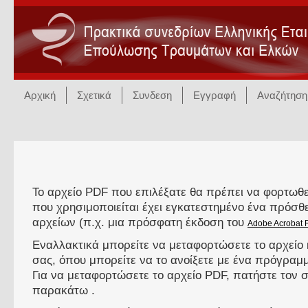
Αρχική
Σχετικά
Συνδεση
Εγγραφή
Αναζήτηση
Το αρχείο PDF που επιλέξατε θα πρέπει να φορτωθε
που χρησιμοποιείται έχει εγκατεστημένο ένα πρόσ
αρχείων (π.χ. μια πρόσφατη έκδοση του
Adobe Acrobat 
Εναλλακτικά μπορείτε να μεταφορτώσετε το αρχείο 
σας, όπου μπορείτε να το ανοίξετε με ένα πρόγρα
Για να μεταφορτώσετε το αρχείο PDF, πατήστε τον
παρακάτω .