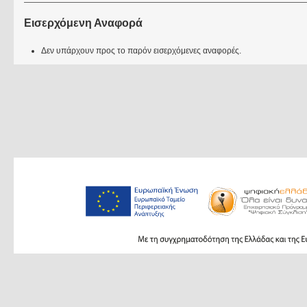
Εισερχόμενη Αναφορά
Δεν υπάρχουν προς το παρόν εισερχόμενες αναφορές.