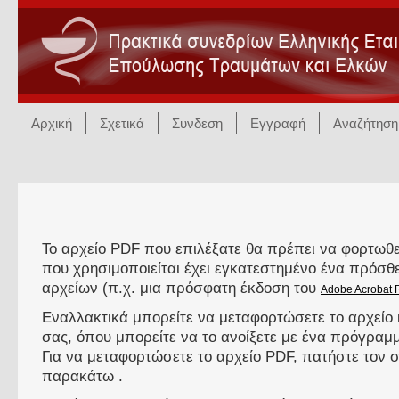
Αρχική
Σχετικά
Συνδεση
Εγγραφή
Αναζήτηση
Το αρχείο PDF που επιλέξατε θα πρέπει να φορτωθε
που χρησιμοποιείται έχει εγκατεστημένο ένα πρόσ
αρχείων (π.χ. μια πρόσφατη έκδοση του
Adobe Acrobat 
Εναλλακτικά μπορείτε να μεταφορτώσετε το αρχείο 
σας, όπου μπορείτε να το ανοίξετε με ένα πρόγρα
Για να μεταφορτώσετε το αρχείο PDF, πατήστε τον
παρακάτω .