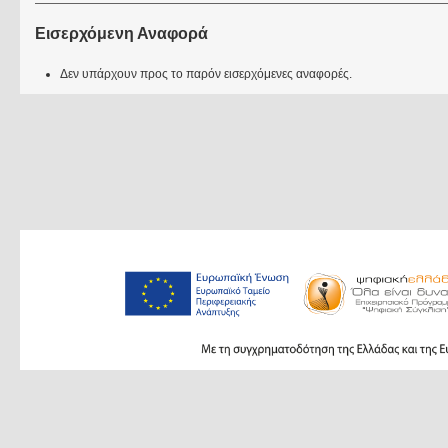
Εισερχόμενη Αναφορά
Δεν υπάρχουν προς το παρόν εισερχόμενες αναφορές.