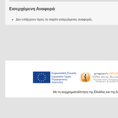
Εισερχόμενη Αναφορά
Δεν υπάρχουν προς το παρόν εισερχόμενες αναφορές.