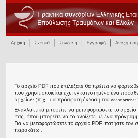
Αρχική
Σχετικά
Συνδεση
Εγγραφή
Αναζήτηση
Το αρχείο PDF που επιλέξατε θα πρέπει να φορτωθε
που χρησιμοποιείται έχει εγκατεστημένο ένα πρόσ
αρχείων (π.χ. μια πρόσφατη έκδοση του
Adobe Acrobat 
Εναλλακτικά μπορείτε να μεταφορτώσετε το αρχείο 
σας, όπου μπορείτε να το ανοίξετε με ένα πρόγρα
Για να μεταφορτώσετε το αρχείο PDF, πατήστε τον
παρακάτω .