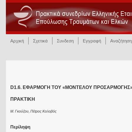
Αρχική
Σχετικά
Συνδεση
Εγγραφή
Αναζήτηση
D1.6. ΕΦΑΡΜΟΓΗ ΤΟΥ «ΜΟΝΤΕΛΟΥ ΠΡΟΣΑΡΜΟΓΗΣ»
ΠΡΑΚΤΙΚΗ
Μ. Γκούζου, Πέτρος Κολοβός
Περίληψη