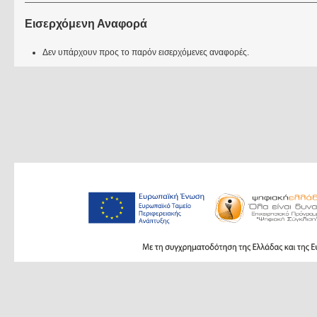
Εισερχόμενη Αναφορά
Δεν υπάρχουν προς το παρόν εισερχόμενες αναφορές.