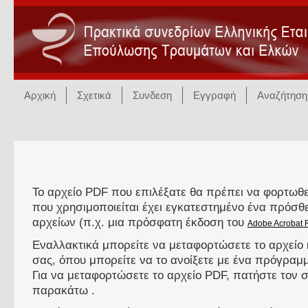
Αρχική
Σχετικά
Συνδεση
Εγγραφή
Αναζήτηση
Το αρχείο PDF που επιλέξατε θα πρέπει να φορτωθε
που χρησιμοποιείται έχει εγκατεστημένο ένα πρόσ
αρχείων (π.χ. μια πρόσφατη έκδοση του
Adobe Acrobat 
Εναλλακτικά μπορείτε να μεταφορτώσετε το αρχείο 
σας, όπου μπορείτε να το ανοίξετε με ένα πρόγρα
Για να μεταφορτώσετε το αρχείο PDF, πατήστε τον
παρακάτω .