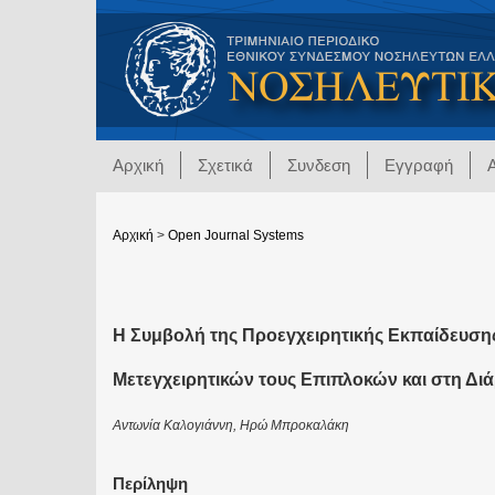
Αρχική
Σχετικά
Συνδεση
Εγγραφή
Αρχική
>
Open Journal Systems
Η Συμβολή της Προεγχειρητικής Εκπαίδευσ
Μετεγχειρητικών τους Επιπλοκών και στη Διά
Αντωνία Καλογιάννη, Ηρώ Μπροκαλάκη
Περίληψη