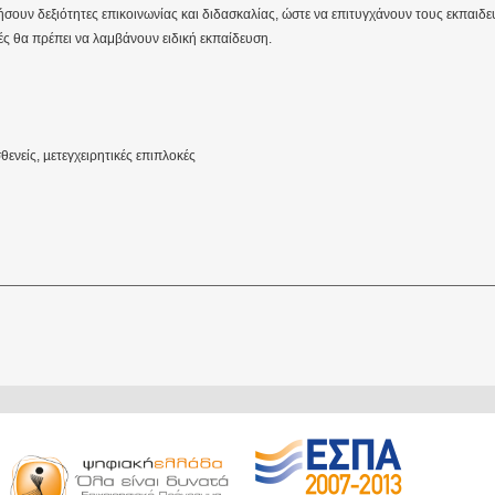
σουν δεξιότητες επικοινωνίας και διδασκαλίας, ώστε να επιτυγχάνουν τους εκπαιδε
ές θα πρέπει να λαμβάνουν ειδική εκπαίδευση.
ενείς, µετεγχειρητικές επιπλοκές