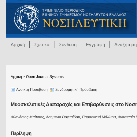
Αρχική
Σχετικά
Συνδεση
Εγγραφή
Αναζήτηση
Αρχική
>
Open Journal Systems
Ανοικτή Πρόσβαση
Συνδρομητική Πρόσβαση
Μυοσκελετικές Διαταραχές και Επιβαρύνσεις στο Νο
Αθανάσιος Μπίτσιος, Ασημένια Γιοφτσίδου, Παρασκευή Μάλλιου, Αναστασία
Περίληψη