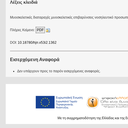
Λέξεις κλειδιά
Μυοσκελετικές διαταραχές μυοσκελετικές επιβαρύνσεις νοσηλευτικό προσωπ
Πλήρες Κείμενο:
PDF
DOI:
10.18780/hjn.v53i2.1362
Εισερχόμενη Αναφορά
Δεν υπάρχουν προς το παρόν εισερχόμενες αναφορές.