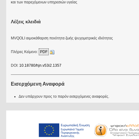
και των παρεχόμενων υπηρεσιών υγείας
Λέξεις κλειδιά
MVQOLI αιμοκάθαρση ποιότητα ζωής ψυχομετρικές ιδιότητες
Πλήρες Κείμενο:
PDF
DOI:
10.18780/hjn.v53i2.1357
Εισερχόμενη Αναφορά
Δεν υπάρχουν προς το παρόν εισερχόμενες αναφορές.