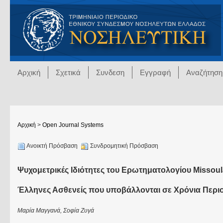
Αρχική
Σχετικά
Συνδεση
Εγγραφή
Αναζήτηση
Αρχική
>
Open Journal Systems
Ανοικτή Πρόσβαση
Συνδρομητική Πρόσβαση
Ψυχομετρικές Ιδιότητες του Ερωτηματολογίου Missoula-
Έλληνες Ασθενείς που υποβάλλονται σε Χρόνια Περι
Μαρία Μαγγανά, Σοφία Ζυγά