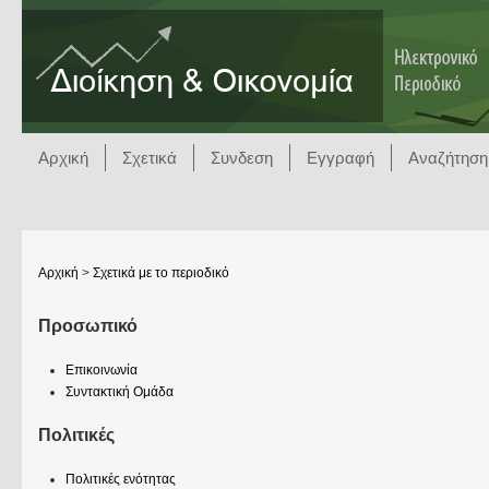
Αρχική
Σχετικά
Συνδεση
Εγγραφή
Αναζήτηση
Αρχική
>
Σχετικά με το περιοδικό
Προσωπικό
Επικοινωνία
Συντακτική Ομάδα
Πολιτικές
Πολιτικές ενότητας