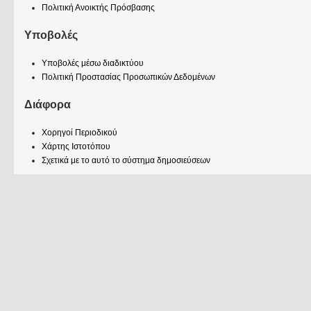
Πολιτική Ανοικτής Πρόσβασης
Υποβολές
Υποβολές μέσω διαδικτύου
Πολιτική Προστασίας Προσωπικών Δεδομένων
Διάφορα
Χορηγοί Περιοδικού
Χάρτης Ιστοτόπου
Σχετικά με το αυτό το σύστημα δημοσιεύσεων