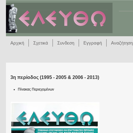
Αρχική
Σχετικά
Συνδεση
Εγγραφή
Αναζήτηση
3η περίοδος (1995 - 2005 & 2006 - 2013)
Πίνακας Περιεχομένων