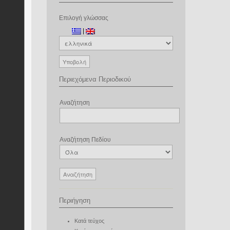
Επιλογή γλώσσας
|
Περιεχόμενα Περιοδικού
Αναζήτηση
Αναζήτηση Πεδίου
Περιήγηση
Κατά τεύχος