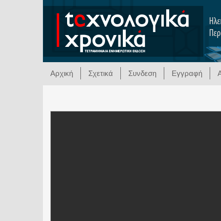
Αρχική
Σχετικά
Συνδεση
Εγγραφή