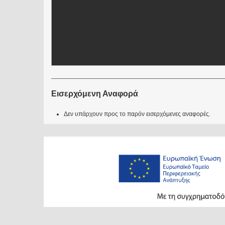
Εισερχόμενη Αναφορά
Δεν υπάρχουν προς το παρόν εισερχόμενες αναφορές.