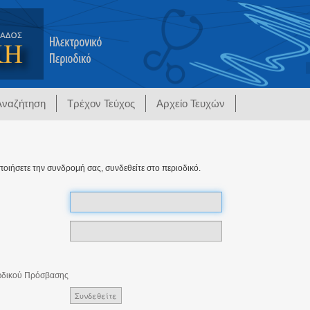
Αναζήτηση
Τρέχον Τεύχος
Αρχείο Τευχών
ποιήσετε την συνδρομή σας, συνδεθείτε στο περιοδικό.
ωδικού Πρόσβασης