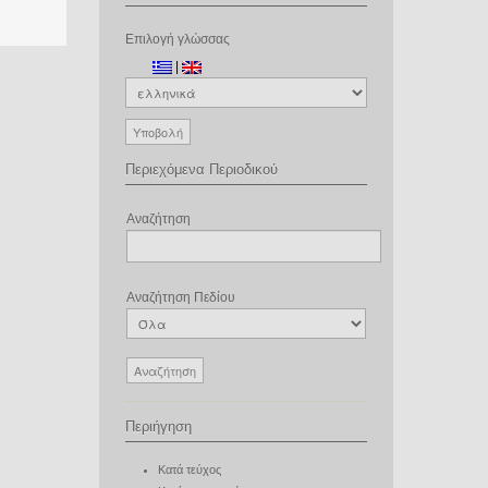
Επιλογή γλώσσας
|
Περιεχόμενα Περιοδικού
Αναζήτηση
Αναζήτηση Πεδίου
Περιήγηση
Κατά τεύχος