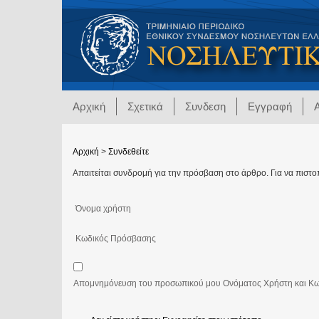
Αρχική
Σχετικά
Συνδεση
Εγγραφή
Αρχική
>
Συνδεθείτε
Απαιτείται συνδρομή για την πρόσβαση στο άρθρο. Για να πιστο
Όνομα χρήστη
Κωδικός Πρόσβασης
Απομνημόνευση του προσωπικού μου Ονόματος Χρήστη και Κ