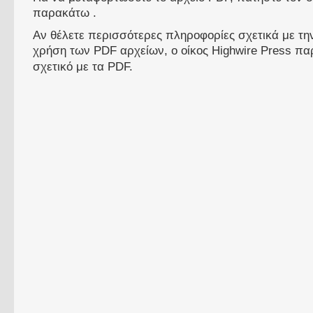
παρακάτω .
Αν θέλετε περισσότερες πληροφορίες σχετικά με τ
χρήση των PDF αρχείων, ο οίκος Highwire Press πα
σχετικό με τα PDF.