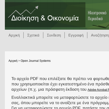
Αρχική
Σχετικά
Συνδεση
Εγγραφή
Αναζήτηση
Αρχική
>
Open Journal Systems
Το αρχείο PDF που επιλέξατε θα πρέπει να φορτωθε
που χρησιμοποιείται έχει εγκατεστημένο ένα πρόσ
αρχείων (π.χ. μια πρόσφατη έκδοση του
Adobe Acrobat 
Εναλλακτικά μπορείτε να μεταφορτώσετε το αρχείο 
σας, όπου μπορείτε να το ανοίξετε με ένα πρόγρα
Για να μεταφορτώσετε το αρχείο PDF, πατήστε τον