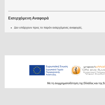
Εισερχόμενη Αναφορά
Δεν υπάρχουν προς το παρόν εισερχόμενες αναφορές.